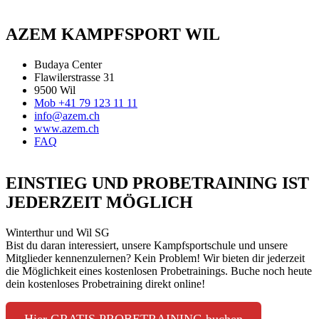
AZEM KAMPFSPORT WIL
Budaya Center
Flawilerstrasse 31
9500 Wil
Mob +41 79 123 11 11
info@azem.ch
www.azem.ch
FAQ
EINSTIEG UND PROBETRAINING IST
JEDERZEIT MÖGLICH
Winterthur und Wil SG
Bist du daran interessiert, unsere Kampfsportschule und unsere
Mitglieder kennenzulernen? Kein Problem! Wir bieten dir jederzeit
die Möglichkeit eines kostenlosen Probetrainings. Buche noch heute
dein kostenloses Probetraining direkt online!