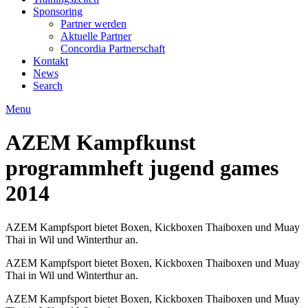
Sponsoring
Partner werden
Aktuelle Partner
Concordia Partnerschaft
Kontakt
News
Search
Menu
AZEM Kampfkunst
programmheft jugend games
2014
AZEM Kampfsport bietet Boxen, Kickboxen Thaiboxen und Muay
Thai in Wil und Winterthur an.
AZEM Kampfsport bietet Boxen, Kickboxen Thaiboxen und Muay
Thai in Wil und Winterthur an.
AZEM Kampfsport bietet Boxen, Kickboxen Thaiboxen und Muay