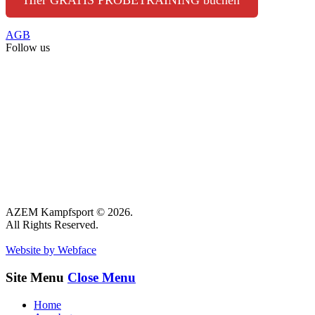
Hier GRATIS PROBETRAINING buchen
AGB
Follow us
AZEM Kampfsport © 2026.
All Rights Reserved.
Website by Webface
Site Menu
Close Menu
Home