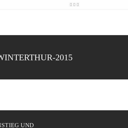
INTERTHUR-2015
NSTIEG UND