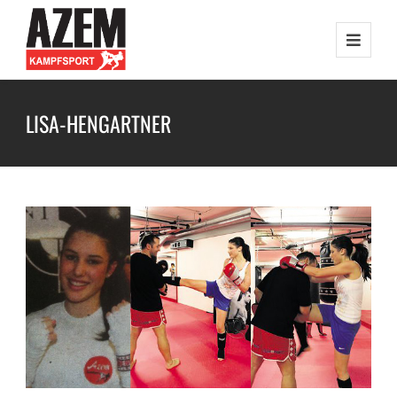
LISA-HENGARTNER