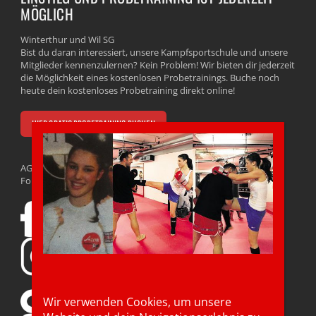
MÖGLICH
Winterthur und Wil SG
Bist du daran interessiert, unsere Kampfsportschule und unsere
Mitglieder kennenzulernen? Kein Problem! Wir bieten dir jederzeit
die Möglichkeit eines kostenlosen Probetrainings. Buche noch
heute dein kostenloses Probetraining direkt online!
HIER GRATIS PROBETRAINING BUCHEN
AGB
Follow us
Wir verwenden Cookies, um unsere