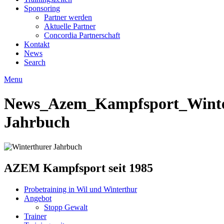
Sponsoring
Partner werden
Aktuelle Partner
Concordia Partnerschaft
Kontakt
News
Search
Menu
News_Azem_Kampfsport_Winte
Jahrbuch
AZEM Kampfsport seit 1985
Probetraining in Wil und Winterthur
Angebot
Stopp Gewalt
Trainer