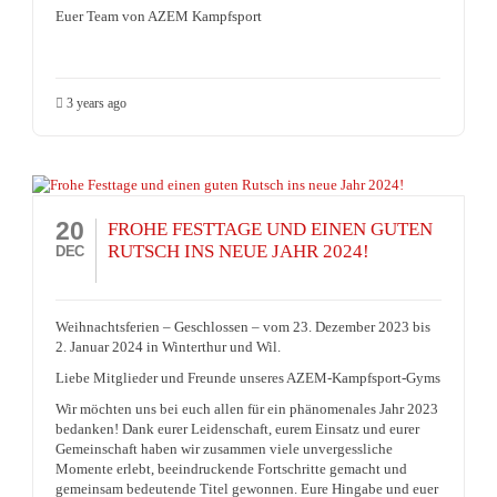
Euer Team von AZEM Kampfsport
3 years ago
20
FROHE FESTTAGE UND EINEN GUTEN
RUTSCH INS NEUE JAHR 2024!
DEC
Weihnachtsferien – Geschlossen – vom 23. Dezember 2023 bis
2. Januar 2024 in Winterthur und Wil.
Liebe Mitglieder und Freunde unseres AZEM-Kampfsport-Gyms
Wir möchten uns bei euch allen für ein phänomenales Jahr 2023
bedanken! Dank eurer Leidenschaft, eurem Einsatz und eurer
Gemeinschaft haben wir zusammen viele unvergessliche
Momente erlebt, beeindruckende Fortschritte gemacht und
gemeinsam bedeutende Titel gewonnen. Eure Hingabe und euer