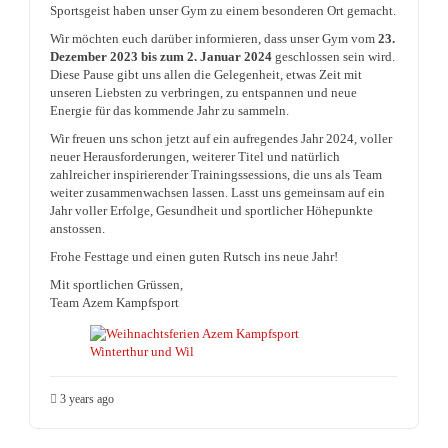
Sportsgeist haben unser Gym zu einem besonderen Ort gemacht.
Wir möchten euch darüber informieren, dass unser Gym vom
23.
Dezember 2023 bis zum 2. Januar 2024
geschlossen sein wird.
Diese Pause gibt uns allen die Gelegenheit, etwas Zeit mit
unseren Liebsten zu verbringen, zu entspannen und neue
Energie für das kommende Jahr zu sammeln.
Wir freuen uns schon jetzt auf ein aufregendes Jahr 2024, voller
neuer Herausforderungen, weiterer Titel und natürlich
zahlreicher inspirierender Trainingssessions, die uns als Team
weiter zusammenwachsen lassen. Lasst uns gemeinsam auf ein
Jahr voller Erfolge, Gesundheit und sportlicher Höhepunkte
anstossen.
Frohe Festtage und einen guten Rutsch ins neue Jahr!
Mit sportlichen Grüssen,
Team Azem Kampfsport
3 years ago